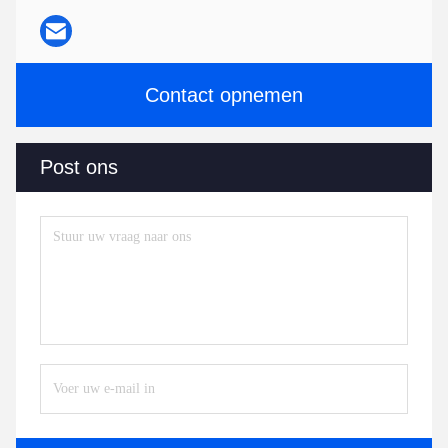
Contact opnemen
Post ons