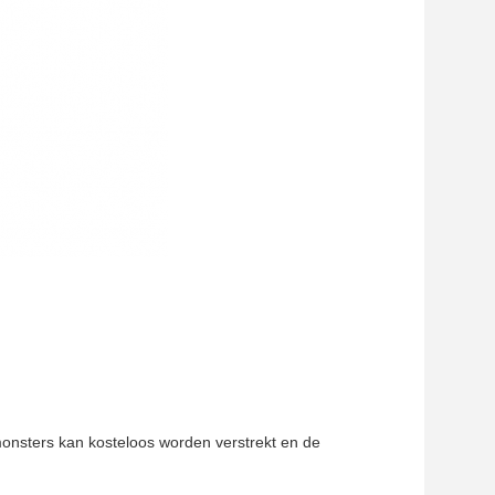
onsters kan kosteloos worden verstrekt en de