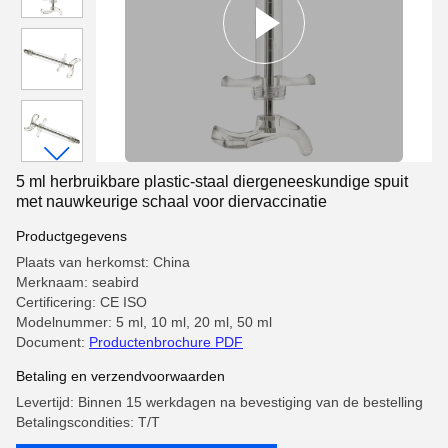
5 ml herbruikbare plastic-staal diergeneeskundige spuit
met nauwkeurige schaal voor diervaccinatie
Productgegevens
Plaats van herkomst: China
Merknaam: seabird
Certificering: CE ISO
Modelnummer: 5 ml, 10 ml, 20 ml, 50 ml
Document:
Productenbrochure PDF
Betaling en verzendvoorwaarden
Levertijd: Binnen 15 werkdagen na bevestiging van de bestelling
Betalingscondities: T/T