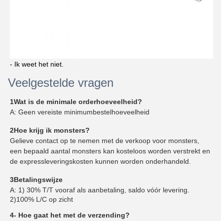
- Ik weet het niet.
Veelgestelde vragen
1Wat is de minimale orderhoeveelheid?
A: Geen vereiste minimumbestelhoeveelheid
2Hoe krijg ik monsters?
Gelieve contact op te nemen met de verkoop voor monsters,
een bepaald aantal monsters kan kosteloos worden verstrekt en
de expressleveringskosten kunnen worden onderhandeld.
3Betalingswijze
A: 1) 30% T/T vooraf als aanbetaling, saldo vóór levering.
2)100% L/C op zicht
4- Hoe gaat het met de verzending?