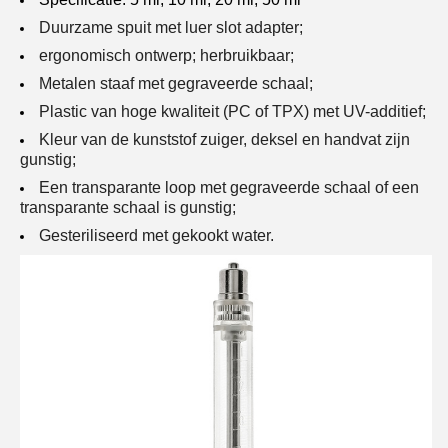
Duurzame spuit met luer slot adapter;
ergonomisch ontwerp;
herbruikbaar;
Metalen staaf met gegraveerde schaal;
Plastic van hoge kwaliteit
(PC of TPX) met UV-additief;
Kleur van de kunststof zuiger, deksel en handvat zijn
gunstig;
Een transparante loop met gegraveerde schaal of een
transparante schaal is gunstig;
Gesteriliseerd met gekookt water.